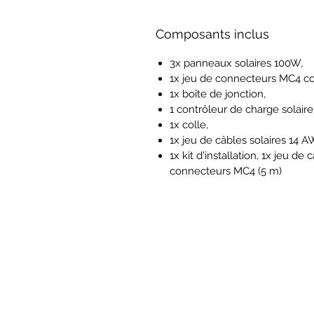
Composants inclus
3x panneaux solaires 100W,
1x jeu de connecteurs MC4 co
1x boîte de jonction,
1 contrôleur de charge solair
1x colle,
1x jeu de câbles solaires 14 
1x kit d'installation, 1x jeu d
connecteurs MC4 (5 m)