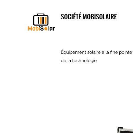
SOCIÉTÉ MOBISOLAIRE
Équipement solaire à la fine pointe
de la technologie