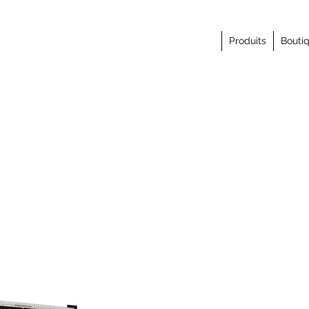
Produits
Bouti