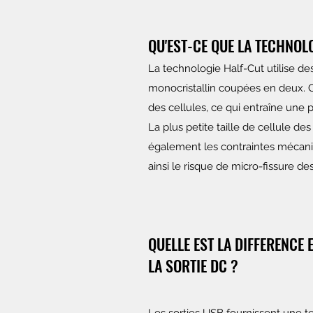
QU'EST-CE QUE LA TECHNOL
La technologie Half-Cut utilise des
monocristallin coupées en deux. Ce
des cellules, ce qui entraîne une 
La plus petite taille de cellule d
également les contraintes mécani
ainsi le risque de micro-fissure des
QUELLE EST LA DIFFERENCE 
LA SORTIE DC ?