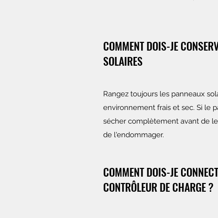
COMMENT DOIS-JE CONSERV
SOLAIRES
Rangez toujours les panneaux sola
environnement frais et sec. Si le 
sécher complètement avant de le p
de l'endommager.
COMMENT DOIS-JE CONNECT
CONTRÔLEUR DE CHARGE ?