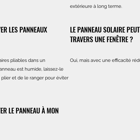
extérieure à long terme.
ER LES PANNEAUX
LE PANNEAU SOLAIRE PEUT
TRAVERS UNE FENÊTRE ?
ires pliables dans un
Oui, mais avec une efficacité réd
panneau est humide, laissez-le
lier et de le ranger pour éviter
ER LE PANNEAU À MON