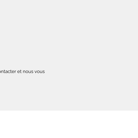
contacter et nous vous