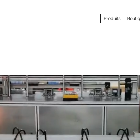
Produits
Bouti