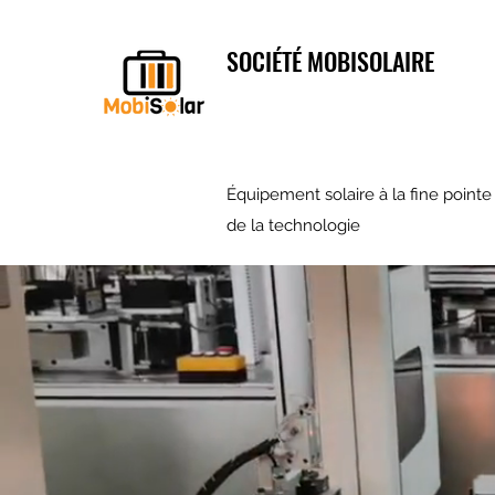
SOCIÉTÉ MOBISOLAIRE
Équipement solaire à la fine pointe
de la technologie