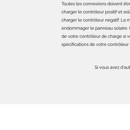
Toutes les connexions doivent être
charger le contrôleur positif et so
charger le contrôleur négatif. La 
endommager le panneau solaire. Co
de votre contrôleur de charge si v
spécifications de votre contrôleur
Si vous avez d'au