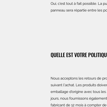
Oui, c'est tout à fait possible. La 
panneau sera répartie entre les po
QUELLE EST VOTRE POLITIQU
Nous acceptons les retours de pro
suivant l'achat. Les produits doive
emballage d'origine avec tous les 
jours, nous fournissons également
fabricant de 12 mois à compter de 