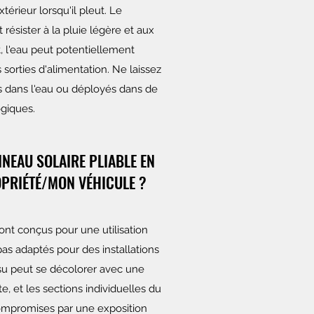
xtérieur lorsqu'il pleut. Le
résister à la pluie légère et aux
 l'eau peut potentiellement
sorties d'alimentation. Ne laissez
 dans l'eau ou déployés dans de
giques.
NNEAU SOLAIRE PLIABLE EN
PRIÉTÉ/MON VÉHICULE ?
ont conçus pour une utilisation
pas adaptés pour des installations
su peut se décolorer avec une
, et les sections individuelles du
ompromises par une exposition