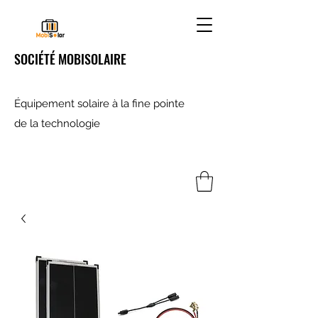
SOCIÉTÉ MOBISOLAIRE
Équipement solaire à la fine pointe
de la technologie