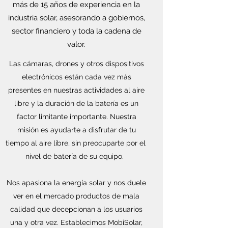
más de 15 años de experiencia en la
industria solar, asesorando a gobiernos,
sector financiero y toda la cadena de
valor.
Las cámaras, drones y otros dispositivos
electrónicos están cada vez más
presentes en nuestras actividades al aire
libre y la duración de la batería es un
factor limitante importante. Nuestra
misión es ayudarte a disfrutar de tu
tiempo al aire libre, sin preocuparte por el
nivel de batería de su equipo.
Nos apasiona la energía solar y nos duele
ver en el mercado productos de mala
calidad que decepcionan a los usuarios
una y otra vez. Establecimos MobiSolar,