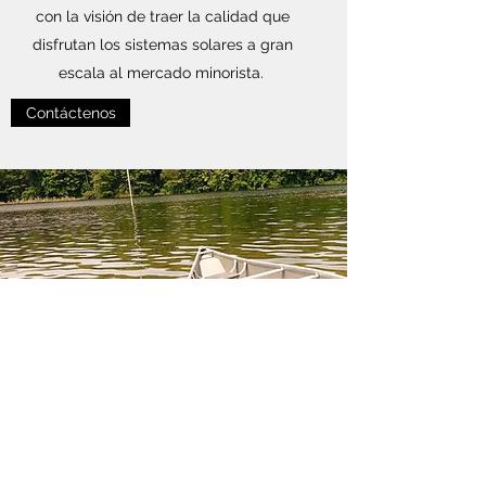
con la visión de traer la calidad que
disfrutan los sistemas solares a gran
escala al mercado minorista.
Contáctenos