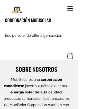
CORPORACIÓN MOBISOLAR
Equipo solar de última generación
SOBRE NOSOTROS
MobiSolar es una
corporación
canadiense
joven y dinámica que trae
energía solar de alta calidad
productos al mercado. Los fundadores
de MobiSolar Corporation cuentan con